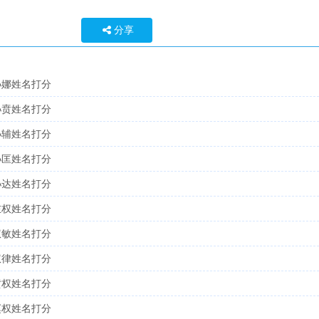
分享
孙娜姓名打分
孙贲姓名打分
孙辅姓名打分
孙匡姓名打分
孙达姓名打分
左权姓名打分
权敏姓名打分
权律姓名打分
黄权姓名打分
赵权姓名打分