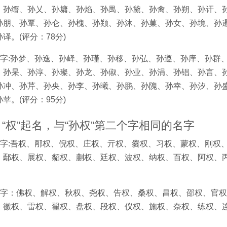
、孙缙、孙乂、孙墉、孙焰、孙禺、孙黛、孙禽、孙朔、孙讦、
孙朋、孙覃、孙仑、孙槐、孙颎、孙沐、孙菓、孙女、孙境、孙
译。(评分：78分)
名字:孙梦、孙逸、孙峄、孙瑾、孙移、孙弘、孙遵、孙庠、孙群
、孙杲、孙淳、孙璨、孙龙、孙俶、孙业、孙涓、孙锠、孙言、
孙冲、孙芹、孙央、孙李、孙曦、孙鹏、孙隗、孙幸、孙汐、孙
苹。(评分：95分)
，“权”起名，与“孙权”第二个字相同的名字
名字:吾权、邴权、倪权、庄权、亓权、爨权、习权、蒙权、刚权
、鄢权、展权、貂权、蒯权、廷权、波权、纳权、百权、阿权、丙
的名字：佛权、解权、秋权、尧权、告权、桑权、昌权、邵权、官
、徽权、雷权、翟权、盘权、段权、仪权、施权、奈权、练权、连