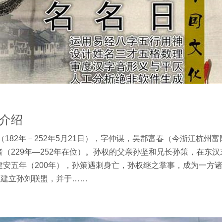
人介绍
（182年－252年5月21日），字仲谋，吴郡富春（今浙江杭州富
（229年—252年在位）。孙权的父亲孙坚和兄长孙策，在东汉
建安五年（200年），孙策遇刺身亡，孙权继之掌事，成为一方
备建立孙刘联盟，并于……