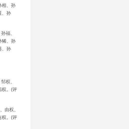
孙相、孙
暹、孙
、孙福、
孙豨、孙
盛、孙
、邹权、
权。(评
权、由权、
权。(评