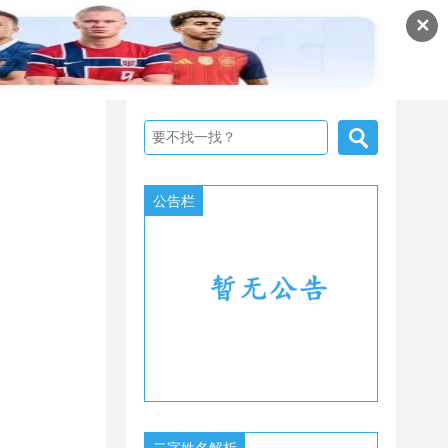
✕
公告栏