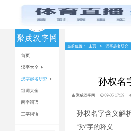
当前位置：
主页
>
汉字起名研究
首页
汉字大全
汉字起名研究
孙权名
组词大全
聚成汉字网
09-05 17:29
两字词语
孙权名字含义解
三字词语
“孙”字的释义