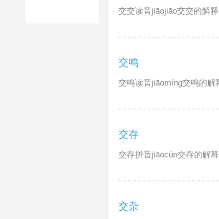
交交读音jiāojiāo交交的
交鸣
交鸣读音jiāomíng交鸣
交存
交存拼音jiāocún交存的
交杂