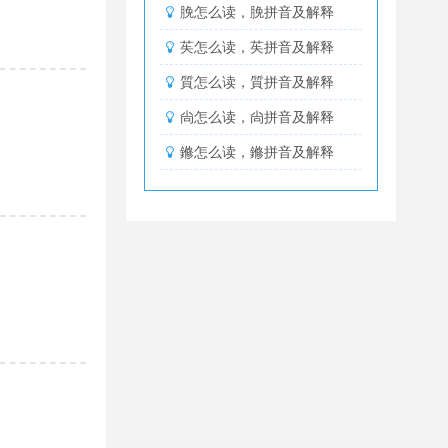
脕怎么读，脕拼音及解释
苵怎么读，苵拼音及解释
質怎么读，質拼音及解释
尙怎么读，尙拼音及解释
鎀怎么读，鎀拼音及解释