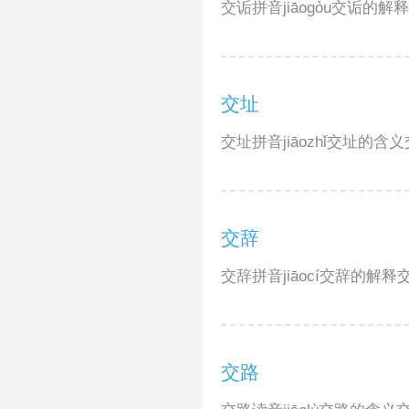
交诟拼音jiāogòu交诟的解
交址
交址拼音jiāozhǐ交址的含义
交辞
交辞拼音jiāocí交辞的解释
交路