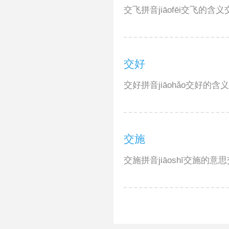
交飞拼音jiāofēi交飞的含
交好
交好拼音jiāohǎo交好
交施
交施拼音jiāoshī交施的意